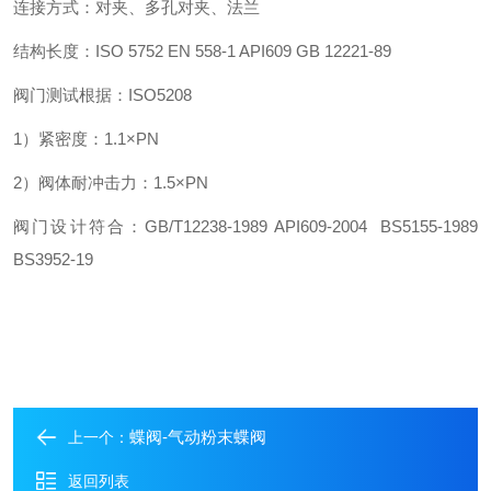
连接方式：对夹、多孔对夹、法兰
结构长度：ISO 5752 EN 558-1 API609 GB 12221-89
阀门测试根据：ISO5208
1）紧密度：1.1×PN
2）阀体耐冲击力：1.5×PN
阀门设计符合：GB/T12238-1989 API609-2004 BS5155-1989
BS3952-19
蝶阀-气动粉末蝶阀
上一个：
返回列表