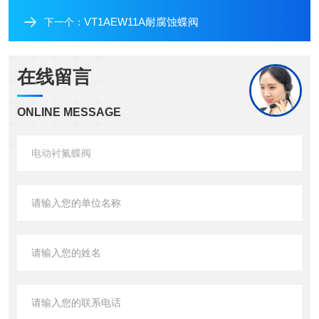
VT1AEW11A耐腐蚀蝶阀
下一个：
在线留言
ONLINE MESSAGE