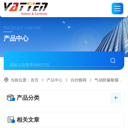
PRODUCT CENTER
产品中心
当前位置：
首页
产品中心
自控蝶阀
气动防爆耐腐蝶阀
产品分类
相关文章