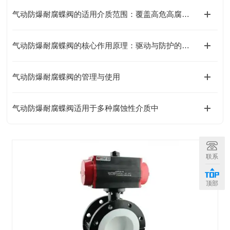
气动防爆耐腐蝶阀的适用介质范围：覆盖高危高腐蚀场景的核心需求
气动防爆耐腐蝶阀的核心作用原理：驱动与防护的全链路协同设计
气动防爆耐腐蝶阀的管理与使用
气动防爆耐腐蝶阀适用于多种腐蚀性介质中
联系
顶部