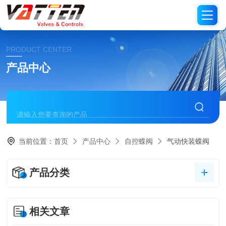
PRODUCT CENTER
产品中心
当前位置：
首页
产品中心
自控蝶阀
气动快装蝶阀
产品分类
相关文章