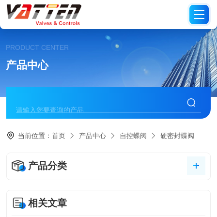
PRODUCT CENTER
产品中心
当前位置：
首页
产品中心
自控蝶阀
硬密封蝶阀
产品分类
相关文章