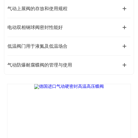
气动上展阀的存放和使用规程
电动双相钢球阀密封性能好
低温阀门用于液氮及低温场合
气动防爆耐腐蝶阀的管理与使用