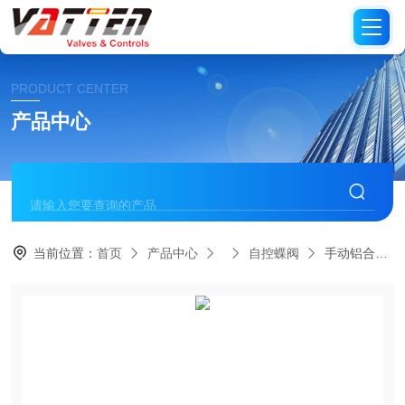
PRODUCT CENTER
产品中心
当前位置：
首页
产品中心
自控蝶阀
手动铝合金法兰蝶阀