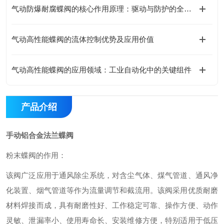
气动防爆耐腐蝶阀的核心作用原理：驱动与防护的全链路协同设计
气动高性能蝶阀的流体控制优势及应用价值
气动高性能蝶阀的应用领域：工业自动化中的关键组件
产品介绍
手动铝合金法兰蝶阀
粉末蝶阀的作用：
该阀广泛应用于通风除尘系统，对含尘气体、煤气管道、通风净
化装置、烟气管道等作为流量调节和截流用。该阀采用优质耐磨
材料焊接而成，具有耐磨性好、工作稳定可靠、操作方便、动作
灵敏、泄漏率小、使用寿命长、安装维修方便，特别适用于低压