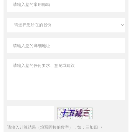
请输入计算结果（填写阿拉伯数字），如：三加四=7