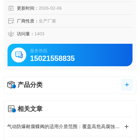
更新时间：
2026-02-06
厂商性质：
生产厂家
访问量：
1403
服务热线
15021558835
产品分类
相关文章
气动防爆耐腐蝶阀的适用介质范围：覆盖高危高腐蚀场景的核心需求