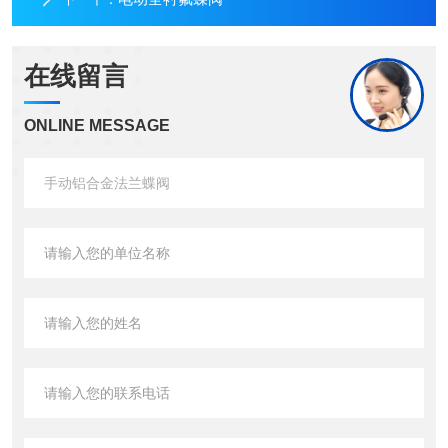
在线留言
ONLINE MESSAGE