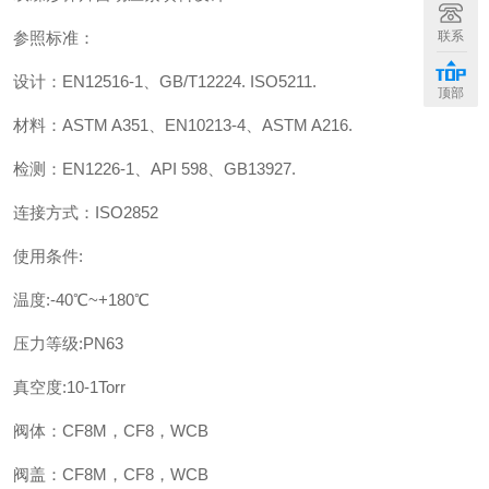
参照标准：
联系
设计：EN12516-1、GB/T12224. ISO5211.
顶部
材料：ASTM A351、EN10213-4、ASTM A216.
检测：EN1226-1、API 598、GB13927.
连接方式：ISO2852
使用条件:
温度:-40℃~+180℃
压力等级:PN63
真空度:10-1Torr
阀体：CF8M，CF8，WCB
阀盖：CF8M，CF8，WCB