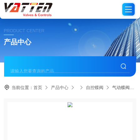
PRODUCT CENTER
产品中心
当前位置：
首页
产品中心
自控蝶阀
气动蝶阀卫生级