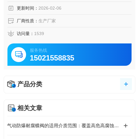
控制场合。具有结构紧凑、装拆方便等优点
更新时间：
2026-02-06
厂商性质：
生产厂家
访问量：
1539
服务热线
15021558835
产品分类
相关文章
气动防爆耐腐蝶阀的适用介质范围：覆盖高危高腐蚀场景的核心需求