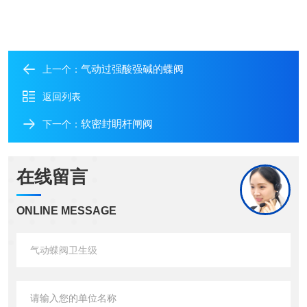
气动过强酸强碱的蝶阀
上一个：
返回列表
软密封眀杆闸阀
下一个：
在线留言
ONLINE MESSAGE