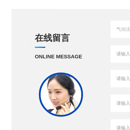
在线留言
ONLINE MESSAGE