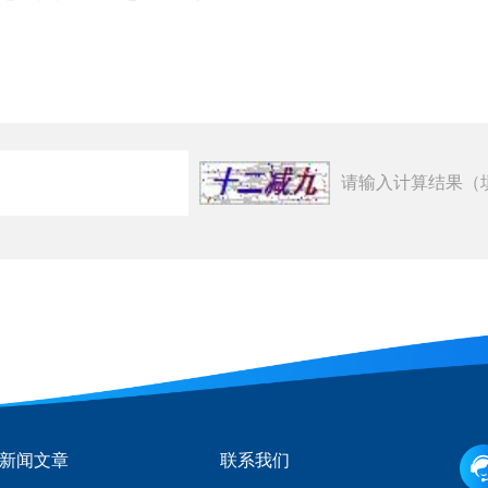
请输入计算结果（
新闻文章
联系我们