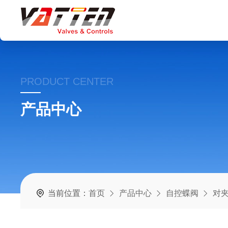
PRODUCT CENTER
产品中心
当前位置：
首页
产品中心
自控蝶阀
对