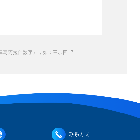
填写阿拉伯数字），如：三加四=7
联系方式