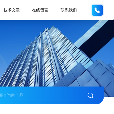
150215
技术文章
在线留言
联系我们