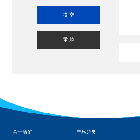
关于我们
产品分类