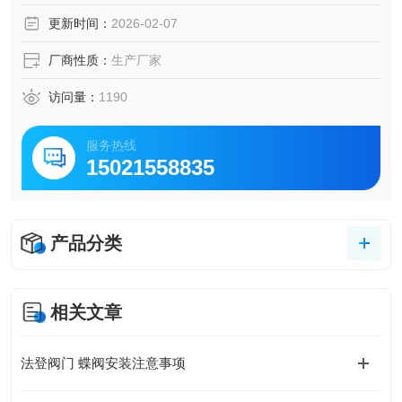
更新时间：
2026-02-07
厂商性质：
生产厂家
访问量：
1190
服务热线
15021558835
产品分类
相关文章
法登阀门 蝶阀安装注意事项