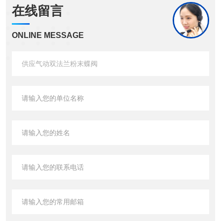
在线留言
ONLINE MESSAGE