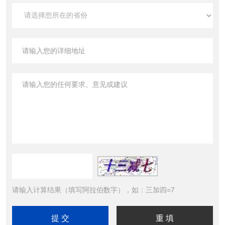
请输入计算结果（填写阿拉伯数字），如：三加四=7