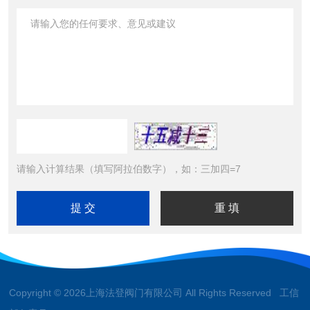
请输入计算结果（填写阿拉伯数字），如：三加四=7
Copyright © 2026上海法登阀门有限公司 All Rights Reserved 工信