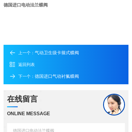
德国进口电动法兰蝶阀
气动卫生级卡箍式蝶阀
上一个：
返回列表
德国进口气动衬氟蝶阀
下一个：
在线留言
ONLINE MESSAGE