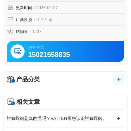
更新时间：
2026-02-07
厂商性质：
生产厂家
访问量：
1437
服务热线
15021558835
产品分类
相关文章
衬氟蝶阀您真的懂吗？VATTEN带您认识衬氟蝶阀。