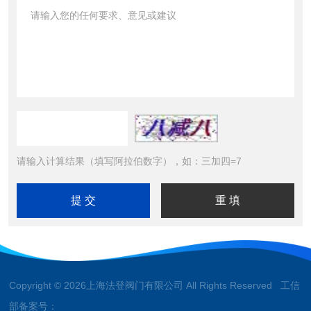
请输入计算结果（填写阿拉伯数字），如：三加四=7
Copyright © 2026上海法登阀门有限公司 All Rights Reserved 工信
部备案号：