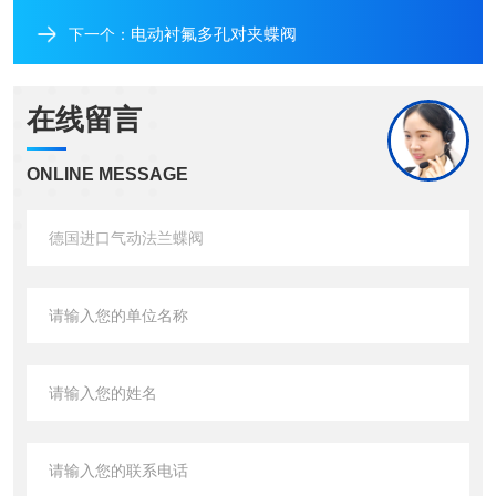
电动衬氟多孔对夹蝶阀
下一个：
在线留言
ONLINE MESSAGE