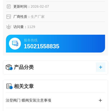
力降很小
更新时间：
2026-02-07
德国进口气动法兰蝶阀
厂商性质：
生产厂家
访问量：
1129
服务热线
15021558835
产品分类
相关文章
法登阀门 蝶阀安装注意事项