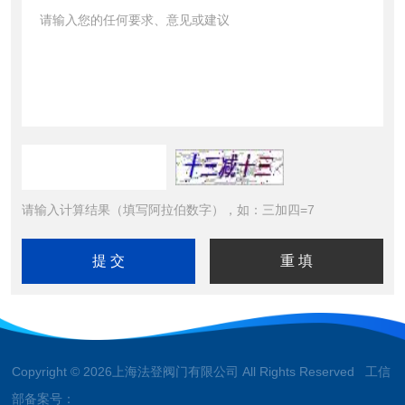
请输入计算结果（填写阿拉伯数字），如：三加四=7
Copyright © 2026上海法登阀门有限公司 All Rights Reserved 工信
部备案号：