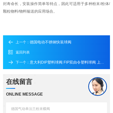
封寿命长，安装操作简单等特点，因此可适用于多种粉末
/
粉体
/
颗粒物料
/
物料输送的应用场合。
德国电动不锈钢快装球阀
上一个：
返回列表
意大利DIP塑料球阀 FIP双由令塑料球阀 上海发货
下一个：
在线留言
ONLINE MESSAGE