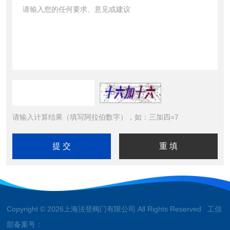
请输入计算结果（填写阿拉伯数字），如：三加四=7
Copyright © 2026上海法登阀门有限公司 All Rights Reserved 工信
部备案号：