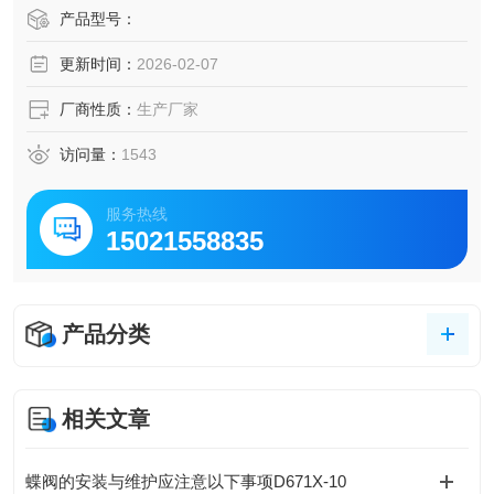
料阀
产品型号：
更新时间：
2026-02-07
厂商性质：
生产厂家
访问量：
1543
服务热线
15021558835
产品分类
相关文章
蝶阀的安装与维护应注意以下事项D671X-10