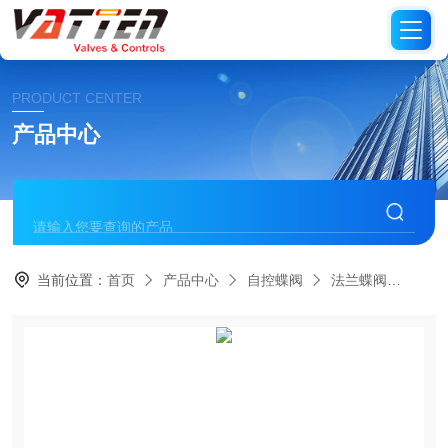
PRODUCT CENTER
产品中心
当前位置：
首页
产品中心
自控蝶阀
法兰蝶阀
进口