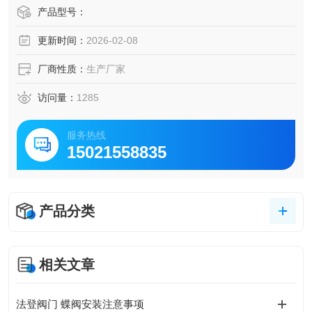
进口法兰蝶阀 进口气动不锈钢法兰蝶阀 进口气动调节防爆法
产品型号：
兰蝶阀
更新时间：
2026-02-08
厂商性质：
生产厂家
访问量：
1285
服务热线
15021558835
产品分类
相关文章
法登阀门 蝶阀安装注意事项