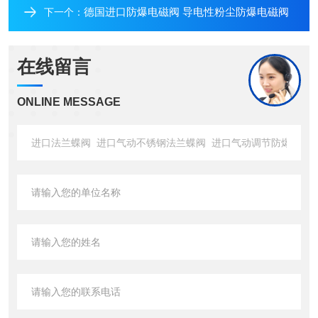
德国进口防爆电磁阀 导电性粉尘防爆电磁阀
下一个：
在线留言
ONLINE MESSAGE