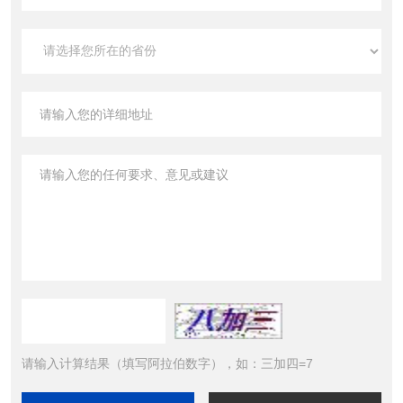
请输入计算结果（填写阿拉伯数字），如：三加四=7