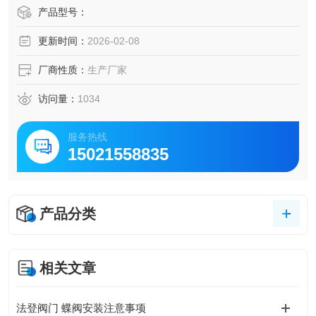
光板双法兰蝶阀
产品型号：
更新时间：
2026-02-08
厂商性质：
生产厂家
访问量：
1034
服务热线
15021558835
产品分类
相关文章
法登阀门 蝶阀安装注意事项