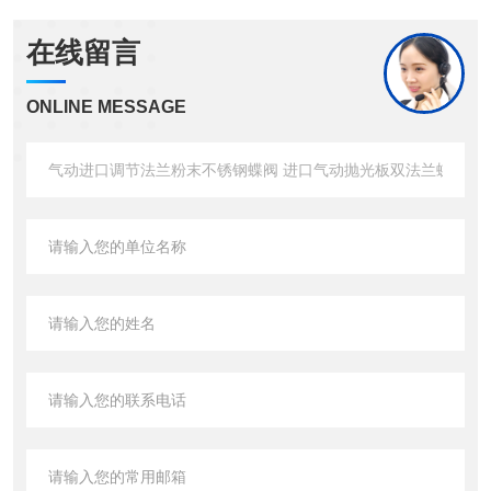
在线留言
ONLINE MESSAGE