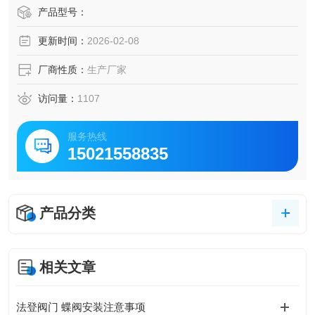
动过粉蝶阀
产品型号：
更新时间：
2026-02-08
厂商性质：
生产厂家
访问量：
1107
服务热线
15021558835
产品分类
相关文章
法登阀门 蝶阀安装注意事项