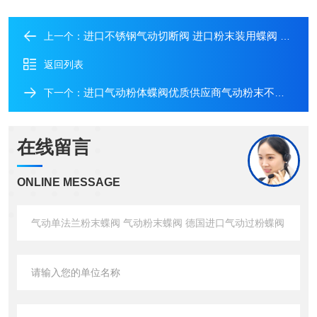
进口不锈钢气动切断阀 进口粉末装用蝶阀 进口气动抛光板双法兰蝶阀
上一个：
返回列表
进口气动粉体蝶阀优质供应商气动粉末不锈钢蝶阀
下一个：
在线留言
ONLINE MESSAGE