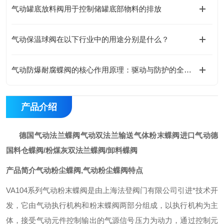
气动罐底放料阀用于控制储罐底部物料的排放
气动保温球阀在以下行业中的用途分别是什么？
气动防爆耐腐蝶阀的核心作用原理：驱动与防护的全链路协同设计
产品介绍
德国气动法兰蝶阀气动双法兰输送气体粉末蝶阀
进口气动德
国料仓蝶阀/粉煤灰双法兰蝶阀/卸料蝶阀
产品简介
气动粉尘蝶阀,气动粉尘蝶阀特点
VA104
系列气动粉末蝶阀是由上海法登阀门有限公司引进*技术开
发，它由气动执行机构和粉末蝶阀两部分组成，以执行机构为主
体，接受气动元件控制输出的气源信号压力为动力，通过控制元