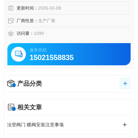
更新时间：
2026-02-08
厂商性质：
生产厂家
访问量：
1099
服务热线
15021558835
产品分类
相关文章
法登阀门 蝶阀安装注意事项