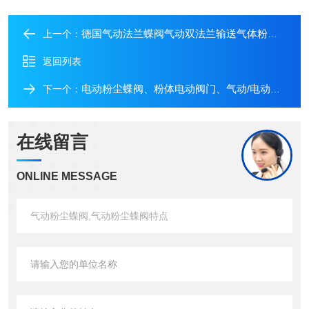
德国气动法兰蝶阀气动双法兰输送气体粉末蝶阀
上一个：
返回列表
电动粉尘蝶阀、粉体电动阀门、气动/电动粉末蝶阀
下一个：
在线留言
ONLINE MESSAGE