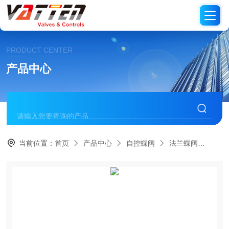
PRODUCT CENTER
产品中心
当前位置：
首页
产品中心
自控蝶阀
法兰蝶阀
气动