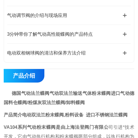
气动调节阀的介绍与现场应用
3分钟带你了解气动高性能蝶阀的产品特点
电动双相钢球阀的清洁和保养方法介绍
产品介绍
德国气动法兰蝶阀气动双法兰输送气体粉末蝶阀
进口气动德
国料仓蝶阀/粉煤灰双法兰蝶阀/卸料蝶阀
产品简介
电动双法兰粉末蝶阀,粉料设备 进口不锈钢法兰蝶阀
VA104
系列气动粉末蝶阀是由上海法登阀门有限公
司引进*技术
开发，它由气动执行机构和粉末蝶阀两部分组成，以执行机构为