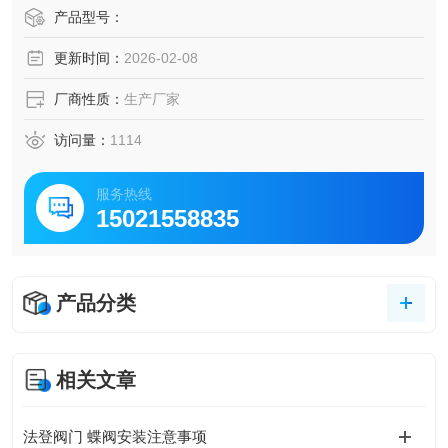
蝶阀
产品型号：
更新时间：
2026-02-08
厂商性质：
生产厂家
访问量：
1114
服务热线
15021558835
产品分类
相关文章
法登阀门 蝶阀安装注意事项