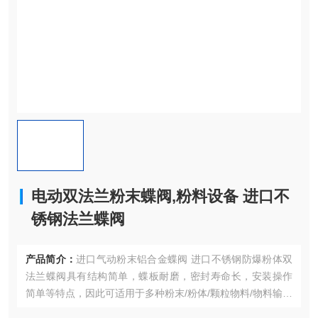
电动双法兰粉末蝶阀,粉料设备 进口不
锈钢法兰蝶阀
产品简介：
进口气动粉末铝合金蝶阀 进口不锈钢防爆粉体双
法兰蝶阀具有结构简单，蝶板耐磨，密封寿命长，安装操作
简单等特点，因此可适用于多种粉末/粉体/颗粒物料/物料输送
的应用场合。电动双法兰粉末蝶阀,粉料设备 进口不锈钢法兰