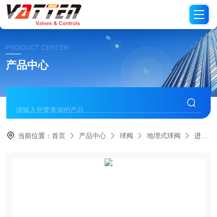
PRODUCT CENTER
产品中心
当前位置：
首页
产品中心
球阀
地埋式球阀
进口承插球阀 进口碳钢地埋式承插球阀