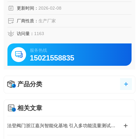
更新时间：
2026-02-08
厂商性质：
生产厂家
访问量：
1163
服务热线
15021558835
产品分类
相关文章
法登阀门浙江嘉兴智能化基地 引入多功能流量测试及控制系统