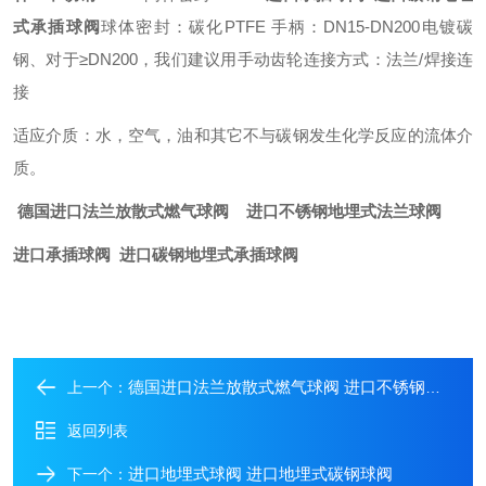
式承插球阀
球体密封：碳化PTFE
手柄：DN15-DN200电镀碳
钢、对于≥DN200，我们建议用手动齿轮
连接方式：法兰/焊接连
接
适应介质：水，空气，油和其它不与碳钢发生化学反应的流体介
质。
德国进口法兰放散式燃气球阀 进口不锈钢地埋式法兰球阀
进口承插球阀 进口碳钢地埋式承插球阀
德国进口法兰放散式燃气球阀 进口不锈钢地埋式法兰球阀
上一个：
返回列表
进口地埋式球阀 进口地埋式碳钢球阀
下一个：