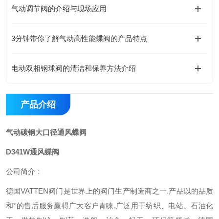
气动调节阀的介绍与现场应用
3分钟带你了解气动高性能蝶阀的产品特点
电动双相钢球阀的清洁和保养方法介绍
产品介绍
气动碳钢大口径通风蝶阀
D341W
通风蝶阀
公司简介：
德国VATTEN阀门是世界上的阀门生产制造商之一.产品以的品质
和*的售后服务赢得广大客户青睐,广泛用于纺织、电站、石油化