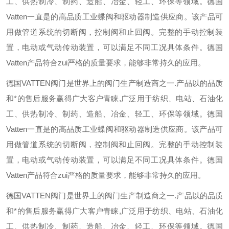
工、供热制冷、制药、造船、冶金、轻工、环保等领域。德国
Vatten一直是的高品质工业蝶阀和驱动器制造供应商。该产品可
用做管道系统的切断阀，控制阀和止回阀。完整的手动控制装
置，电动或气动传动装置，可以满足不同工况具体条件。德国
Vatten产品符合zui严格的质量要求，能够非常持久的应用。
德国VATTEN阀门是世界上的阀门生产制造商之一.产品以的品质
和*的售后服务赢得广大客户青睐,广泛用于纺织、电站、石油化
工、供热制冷、制药、造船、冶金、轻工、环保等领域。德国
Vatten一直是的高品质工业蝶阀和驱动器制造供应商。该产品可
用做管道系统的切断阀，控制阀和止回阀。完整的手动控制装
置，电动或气动传动装置，可以满足不同工况具体条件。德国
Vatten产品符合zui严格的质量要求，能够非常持久的应用。
德国VATTEN阀门是世界上的阀门生产制造商之一.产品以的品质
和*的售后服务赢得广大客户青睐,广泛用于纺织、电站、石油化
工、供热制冷、制药、造船、冶金、轻工、环保等领域。德国