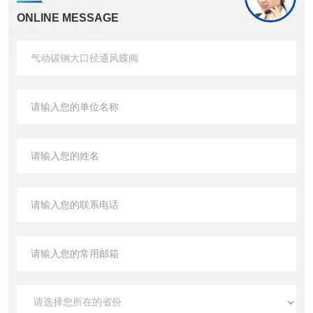
ONLINE MESSAGE