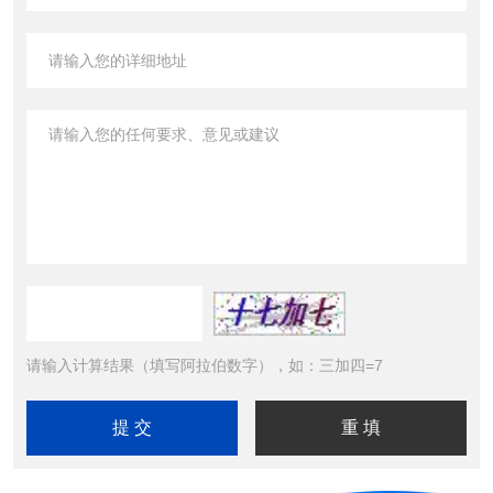
请输入计算结果（填写阿拉伯数字），如：三加四=7