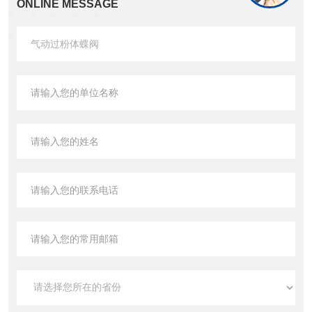
ONLINE MESSAGE