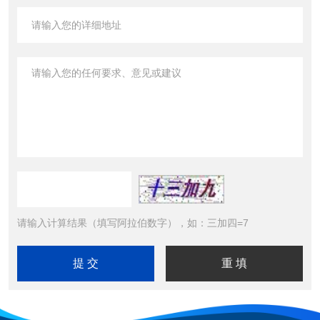
请输入计算结果（填写阿拉伯数字），如：三加四=7