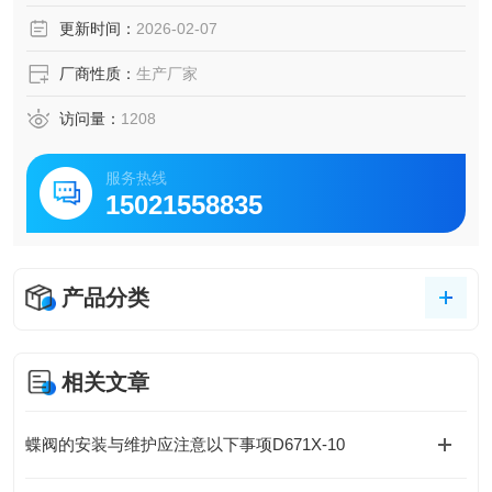
更新时间：
2026-02-07
厂商性质：
生产厂家
访问量：
1208
服务热线
15021558835
产品分类
相关文章
蝶阀的安装与维护应注意以下事项D671X-10