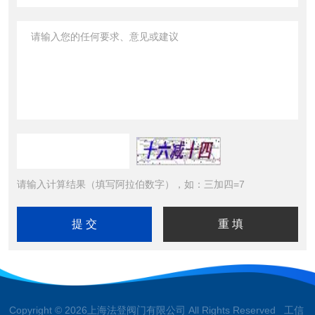
请输入计算结果（填写阿拉伯数字），如：三加四=7
Copyright © 2026上海法登阀门有限公司 All Rights Reserved 工信