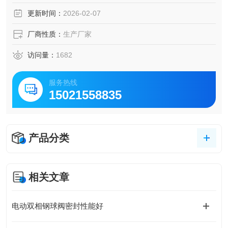
更新时间：
2026-02-07
厂商性质：
生产厂家
访问量：
1682
服务热线
15021558835
产品分类
相关文章
电动双相钢球阀密封性能好