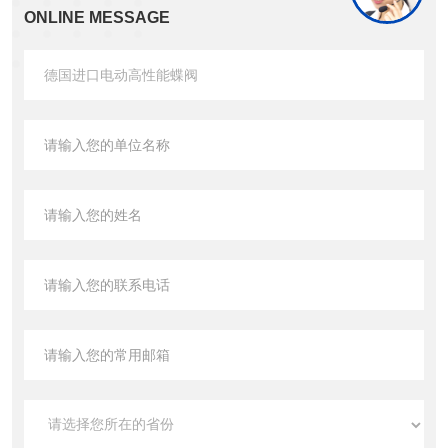
ONLINE MESSAGE