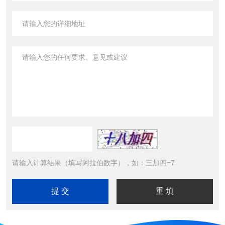
请输入计算结果（填写阿拉伯数字），如：三加四=7