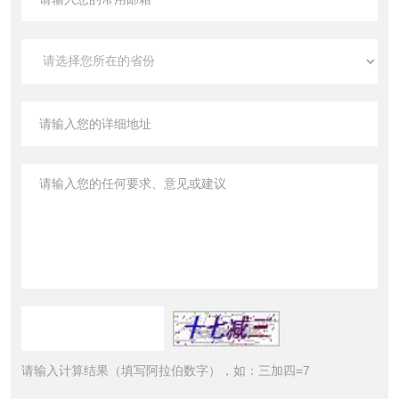
请输入计算结果（填写阿拉伯数字），如：三加四=7