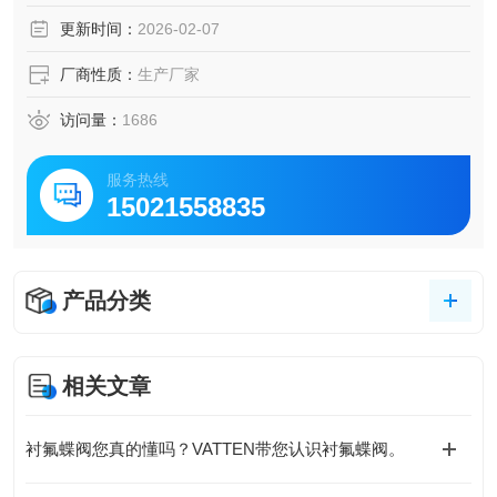
更新时间：
2026-02-07
厂商性质：
生产厂家
访问量：
1686
服务热线
15021558835
产品分类
相关文章
衬氟蝶阀您真的懂吗？VATTEN带您认识衬氟蝶阀。