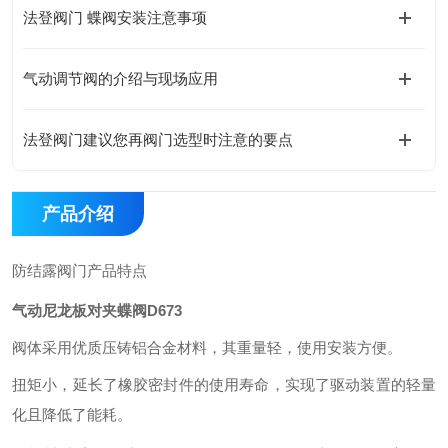
法登阀门 蝶阀安装注意事项
气动调节阀的介绍与现场应用
法登阀门建议您再阀门选型时注意的要点
产品介绍
防结露阀门产品特点
气动尼龙板对夹蝶阀D673
阀体采用优质压铸铝合金材料，其重量轻，使用安装方便。
扭矩小，延长了橡胶密封件的使用寿命，实现了驱动装置的轻量
化且降低了能耗。