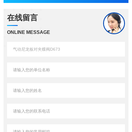
在线留言
ONLINE MESSAGE