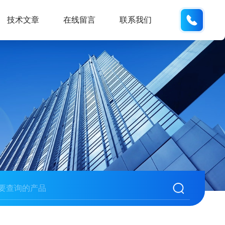
150215
技术文章
在线留言
联系我们