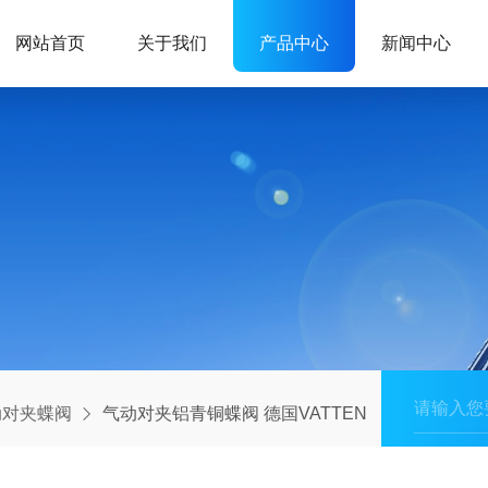
网站首页
关于我们
产品中心
新闻中心
动对夹蝶阀
气动对夹铝青铜蝶阀 德国VATTEN