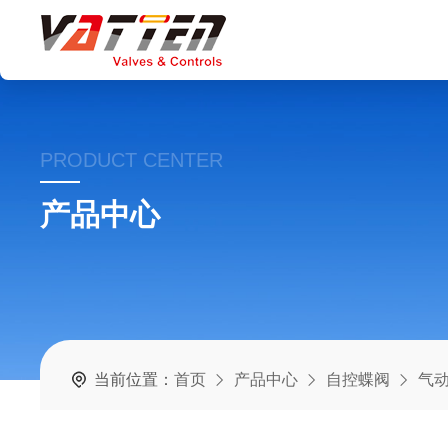
PRODUCT CENTER
产品中心
当前位置：
首页
产品中心
自控蝶阀
气