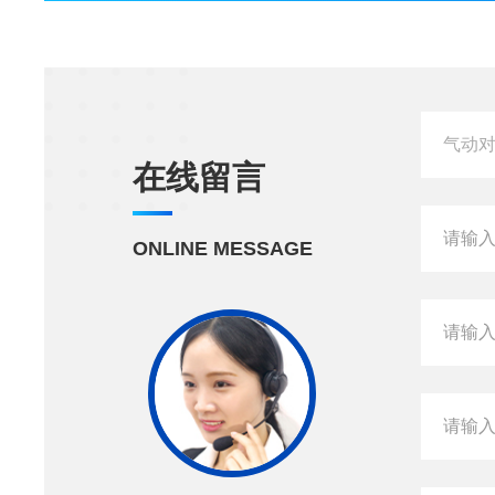
在线留言
ONLINE MESSAGE