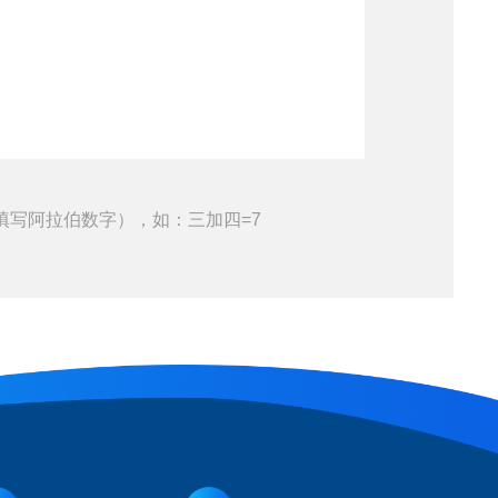
填写阿拉伯数字），如：三加四=7