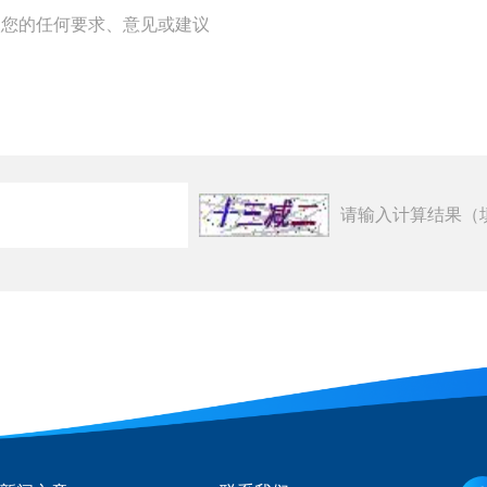
请输入计算结果（