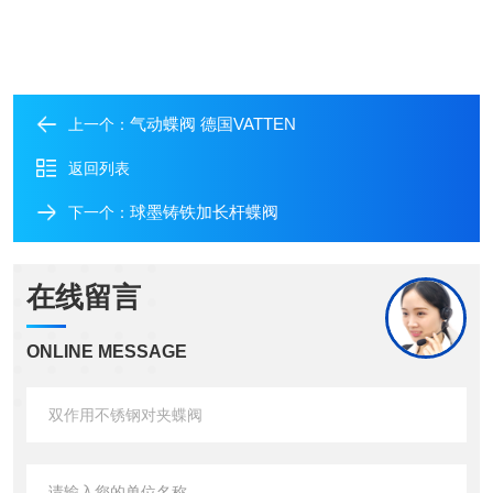
气动蝶阀 德国VATTEN
上一个：
返回列表
球墨铸铁加长杆蝶阀
下一个：
在线留言
ONLINE MESSAGE