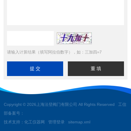
请输入计算结果（填写阿拉伯数字），如：三加四=7
Copyright © 2026上海法登阀门有限公司 All Rights Reserved 工信
部备案号：
技术支持：
化工仪器网
管理登录
sitemap.xml