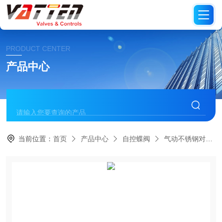
PRODUCT CENTER
产品中心
当前位置：
首页
产品中心
自控蝶阀
气动不锈钢对夹蝶阀