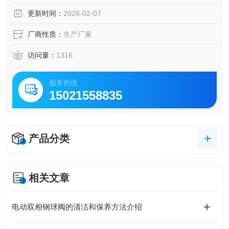
双作用不锈钢对夹蝶阀
更新时间：
2026-02-07
厂商性质：
生产厂家
访问量：
1316
服务热线
15021558835
产品分类
相关文章
电动双相钢球阀的清洁和保养方法介绍