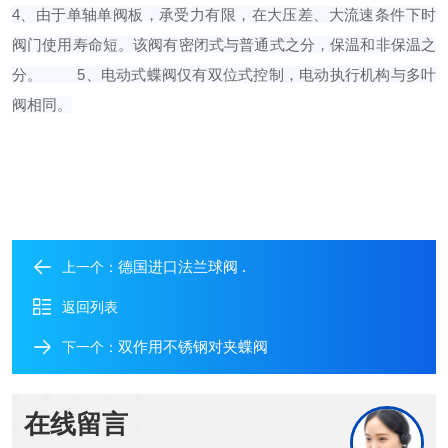
4、由于单轴单阀板，承受力有限，在大压差、大流速条件下时
阀门使用寿命短。该阀有密闭式与普通式之分，保温和非保温之
分。
5、电动式蝶阀仅有双位式控制，电动执行机构与多叶
阀相同。
德国进口法兰球阀 .
上一个：
返回列表
双作用不锈钢对夹蝶阀
下一个：
在线留言