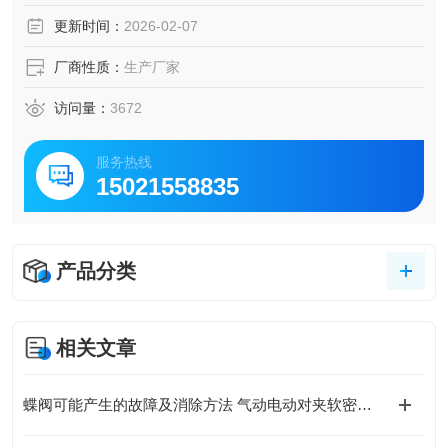
气动蝶阀 德国VATTEN
更新时间：
2026-02-07
厂商性质：
生产厂家
访问量：
3672
服务热线
15021558835
产品分类
相关文章
蝶阀可能产生的故障及消除方法 气动电动对夹软密封蝶阀