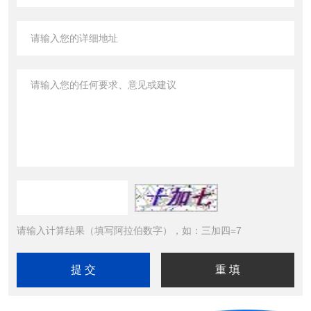
请输入计算结果（填写阿拉伯数字），如：三加四=7