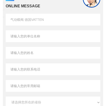
ONLINE MESSAGE