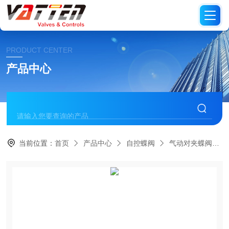
PRODUCT CENTER
产品中心
当前位置：
首页
产品中心
自控蝶阀
气动对夹蝶阀