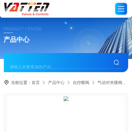
PRODUCT CENTER
产品中心
当前位置：
首页
产品中心
自控蝶阀
气动对夹蝶阀