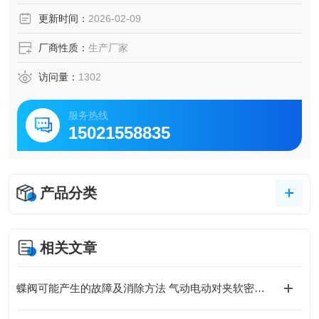
更新时间：
2026-02-09
厂商性质：
生产厂家
访问量：
1302
服务热线
15021558835
产品分类
相关文章
蝶阀可能产生的故障及消除方法 气动电动对夹软密封蝶阀