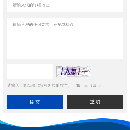
请输入计算结果（填写阿拉伯数字），如：三加四=7