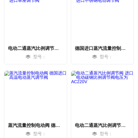
电动二通蒸汽比例调节阀 电动进口单座调节阀
德国进口蒸汽流量控制电动阀 进口不锈钢电动调节阀
型号：
型号：
MORE
MORE
蒸汽流量控制电动阀 德国进口高温电动蒸汽调节阀
电动二通蒸汽比例调节阀 进口电动碳钢比例调节阀电压为AC220V
型号：
型号：