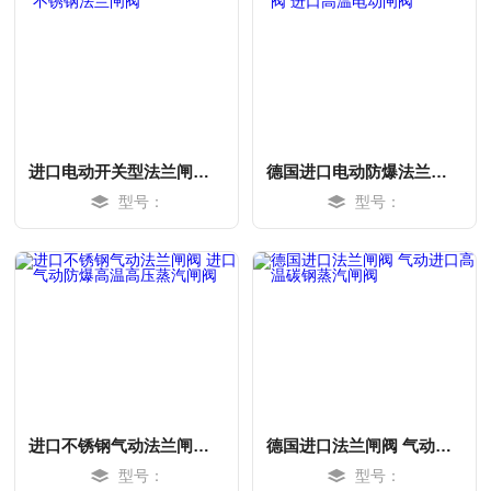
进口电动开关型法兰闸阀 进口不锈钢法兰闸阀
德国进口电动防爆法兰高压闸阀 进口高温电动闸阀
型号：
型号：
MORE
MORE
进口不锈钢气动法兰闸阀 进口气动防爆高温高压蒸汽闸阀
德国进口法兰闸阀 气动进口高温碳钢蒸汽闸阀
型号：
型号：